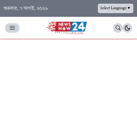
শুক্রবার, ৭ আগস্ট, ২০২৬
Select Language
▼