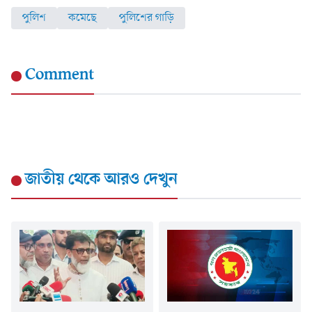
পুলিশ
কমেছে
পুলিশের গাড়ি
Comment
জাতীয়
থেকে আরও দেখুন