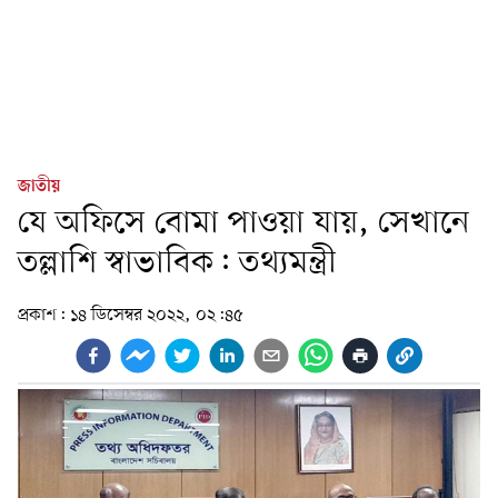
জাতীয়
যে অফিসে বোমা পাওয়া যায়, সেখানে
তল্লাশি স্বাভাবিক: তথ্যমন্ত্রী
প্রকাশ:
১৪ ডিসেম্বর ২০২২, ০২:৪৫