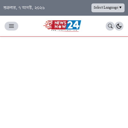
শুক্রবার, ৭ আগস্ট, ২০২৬
Select Language
▼