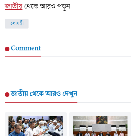
জাতীয়
থেকে আরও পড়ুন
তথ্যমন্ত্রী
Comment
জাতীয়
থেকে আরও দেখুন