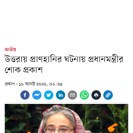
জাতীয়
উত্তরায় প্রাণহানির ঘটনায় প্রধানমন্ত্রীর
শোক প্রকাশ
প্রকাশ:
১৬ আগস্ট ২০২২, ০৬:২৪