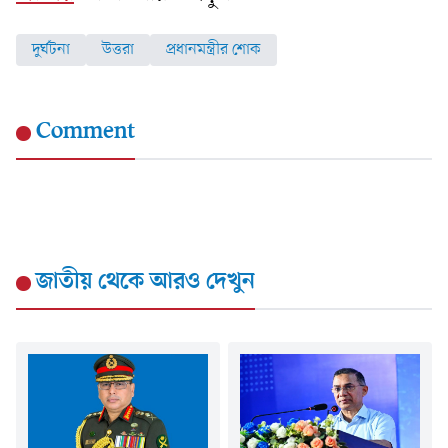
দুর্ঘটনা
উত্তরা
প্রধানমন্ত্রীর শোক
Comment
জাতীয়
থেকে আরও দেখুন