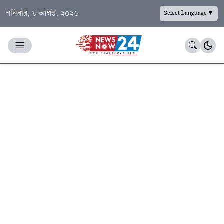
শনিবার, ৮ আগস্ট, ২০২৬
Select Language
▼