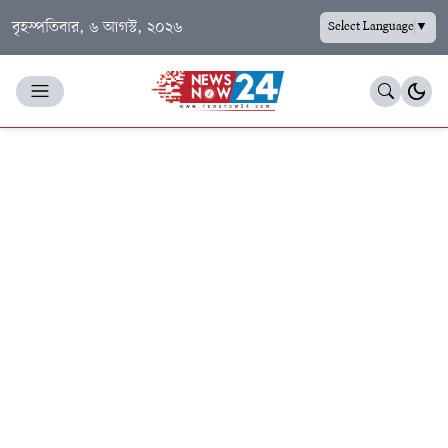
বৃহস্পতিবার, ৬ আগস্ট, ২০২৬
Select Language
▼