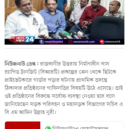
নিউজনাউ ডেস্ক:
রাজধানীর উত্তরায় নির্মাণাধীন বাস
র‌্যাপিড ট্রানজিট (বিআরটি) প্রকল্পের ক্রেন থেকে ছিটকে
প্রাইভেটকারে গার্ডার পড়ার ঘটনায় প্রাথমিক তদন্তে
ঠিকাদার প্রতিষ্ঠানের গাফিলতির বিষয়টি উঠে এসেছে। তাই
ওই প্রতিষ্ঠানের বিরুদ্ধে সর্বোচ্চ ব্যবস্থা নেওয়া হবে বলে
জানিয়েছেন সড়ক পরিবহন ও মহাসড়ক বিভাগের সচিব এ
বি এম আমিন উল্লাহ নুরী।