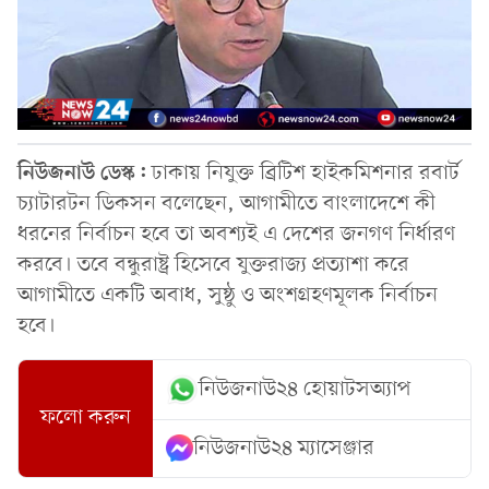
নিউজনাউ ডেস্ক:
ঢাকায় নিযুক্ত ব্রিটিশ হাইকমিশনার রবার্ট
চ্যাটারটন ডিকসন বলেছেন, আগামীতে বাংলাদেশে কী
ধরনের নির্বাচন হবে তা অবশ্যই এ দেশের জনগণ নির্ধারণ
করবে। তবে বন্ধুরাষ্ট্র হিসেবে যুক্তরাজ্য প্রত্যাশা করে
আগামীতে একটি অবাধ, সুষ্ঠু ও অংশগ্রহণমূলক নির্বাচন
হবে।
নিউজনাউ২৪ হোয়াটসঅ্যাপ
ফলো করুন
নিউজনাউ২৪ ম্যাসেঞ্জার