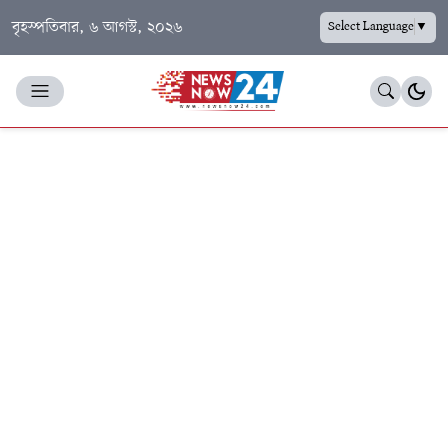
বৃহস্পতিবার, ৬ আগস্ট, ২০২৬
Select Language
▼