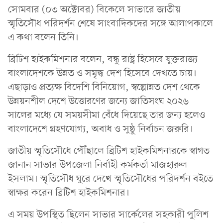
সোমবার (০৩ অক্টোবর) বিকেলে সাভারে জাতীয়
স্মৃতিসৌধ পরিদর্শন শেষে সাংবাদিকদের সঙ্গে আলাপকালে
এ কথা বলেন তিনি।
ব্রিটিশ হাইকমিশনার বলেন, বন্ধু রাষ্ট্র হিসেবে যুক্তরাজ্য
বাংলাদেশকে উন্নত ও সমৃদ্ধ দেশ হিসেবে দেখতে চায়।
এছাড়াও প্রত্যক্ষ বিদেশি বিনিয়োগ, স্বল্পোন্নত দেশ থেকে
উন্নয়নশীল দেশে উত্তোরণের জন্যে জাতিসংঘ ২০২৬
সালের মধ্যে যে সময়সীমা বেঁধে দিয়েছে তার জন্য হলেও
বাংলাদেশে গ্রহণযোগ্য, অবাধ ও সুষ্ঠু নির্বাচন জরুরি।
জাতীয় স্মৃতিসৌধে পৌঁছালে ব্রিটিশ হাইকমিশনারকে স্বাগত
জানান সাভার উপজেলা নির্বাহী কর্মকর্তা মাজহারুল
ইসলাম। স্মৃতিসৌধ ঘুরে দেখে স্মৃতিসৌধের পরিদর্শন বইতে
স্বাক্ষর করেন ব্রিটিশ হাইকমিশনার।
এ সময় উপস্থিত ছিলেন সাভার সার্কেলের সহকারী পুলিশ