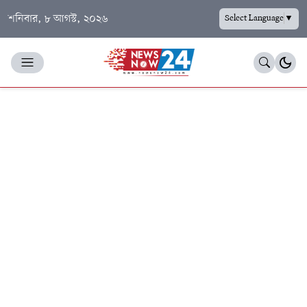
শনিবার, ৮ আগস্ট, ২০২৬
Select Language
▼