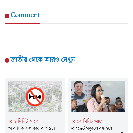
Comment
জাতীয়
থেকে আরও দেখুন
৬ মিনিট আগে
৫৫ মিনিট আগে
আবাসিক এলাকায় রাত ৯টা
প্রাইভেট পড়ালে বন্ধ হবে