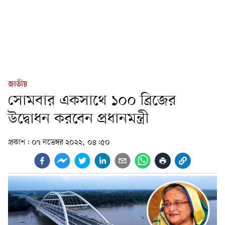
জাতীয়
সোমবার একসাথে ১০০ ব্রিজের
উদ্বোধন করবেন প্রধানমন্ত্রী
প্রকাশ:
০৭ নভেম্বর ২০২২, ০৪:৫০