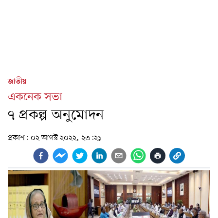
জাতীয়
একনেক সভা
৭ প্রকল্প অনুমোদন
প্রকাশ:
০২ আগস্ট ২০২২, ২৩:২১