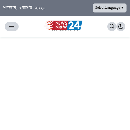
শুক্রবার, ৭ আগস্ট, ২০২৬
Select Language
▼