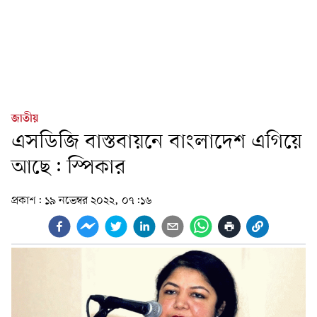
জাতীয়
এসডিজি বাস্তবায়নে বাংলাদেশ এগিয়ে
আছে: স্পিকার
প্রকাশ:
১৯ নভেম্বর ২০২২, ০৭:১৬