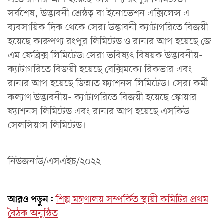
সর্বশেষ, উদ্ভাবনী শ্রেষ্ঠত্ব বা ইনোভেশন এক্সিলেন্স এ
ব্যবসায়িক দিক থেকে সেরা উদ্ভাবনী ক্যাটাগরিতে বিজয়ী
হয়েছে কারুপণ্য রংপুর লিমিটেড ও রানার আপ হয়েছে জে
এম ফেব্রিক্স লিমিটেড৷ সেরা ভবিষ্যৎ বিষয়ক উদ্ভাবনীয়-
ক্যাটাগরিতে বিজয়ী হয়েছে বেক্সিমকো রিকভার এবং
রানার আপ হয়েছে জিন্নাত ফ্যাশনস লিমিটেড। সেরা কর্মী
কল্যাণ উদ্ভাবনীয়- ক্যাটাগরিতে বিজয়ী হয়েছে স্কোয়ার
ফ্যাশনস লিমিটেড এবং রানার আপ হয়েছে এসকিউ
সেলসিয়াস লিমিটেড।
নিউজনাউ/এসএইচ/২০২২
আরও পড়ুন:
শিল্প মন্ত্রণালয় সম্পর্কিত স্থায়ী কমিটির প্রথম
বৈঠক অনুষ্ঠিত