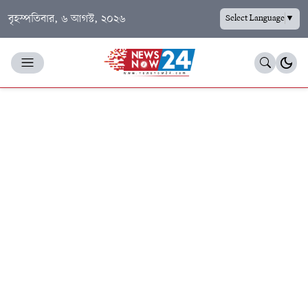
বৃহস্পতিবার, ৬ আগস্ট, ২০২৬
Select Language
▼