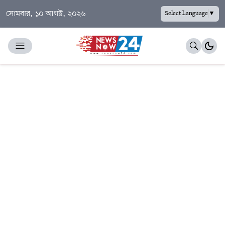
সোমবার, ১০ আগস্ট, ২০২৬
Select Language
▼