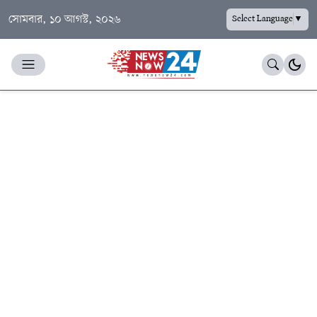
সোমবার, ১০ আগস্ট, ২০২৬
Select Language
▼