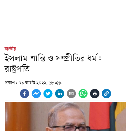
জাতীয়
ইসলাম শান্তি ও সম্প্রীতির ধর্ম:
রাষ্ট্রপতি
প্রকাশ:
০৯ আগস্ট ২০২২, ১৮:৫৯