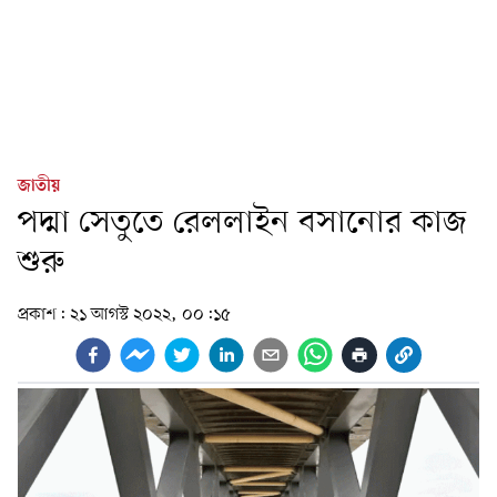
জাতীয়
পদ্মা সেতুতে রেললাইন বসানোর কাজ
শুরু
প্রকাশ:
২১ আগস্ট ২০২২, ০০:১৫