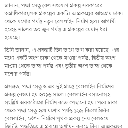
জানান, পদ্মা সেতু রেল সংযোগ প্রকল্প সরকারের
অগ্রাধিকারমূলক প্রকল্পের একটি। এ প্রকল্পের আওতায় ঢাকা
থেকে যশোর পর্যন্ত নতুন রেললাইন নির্মাণ হবে। আগামী
২০২৪ সালের ৩০ জুন পর্যন্ত এ প্রকল্পের মেয়াদ ধরা
হয়েছে।
তিনি জানান, এ প্রকল্পটি তিন ভাগে ভাগ করা হয়েছে। এর
মধ্যে একটি অংশ ঢাকা থেকে মাওয়া পর্যন্ত, দ্বিতীয় অংশ
মাওয়া থেকে ভাঙ্গা পর্যন্ত এবং তৃতীয় অংশ ভাঙ্গা থেকে
যশোর পর্যন্ত।
প্রসঙ্গত, পদ্মা সেতু ও এর দুই প্রান্তে রেললাইন নির্মাণের
প্রকল্প নেওয়া হয় ২০১৬ সালে। রেললাইন বসানোসহ
সংশ্লিষ্ট অবকাঠামো নির্মাণ কাজ পেছানো হয়। পরে ঢাকা
থেকে পদ্মা সেতু হয়ে যশোর পর্যন্ত ১৬৯ কিলোমিটার
রেললাইন, স্টেশন নির্মাণে পৃথক প্রকল্প নেয় রেলওয়ে।
জিটুজি পদ্ধতিতে এ প্রকল্পে অর্থায়ন করছে চীন। এ প্রকল্পের