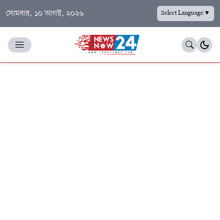
সোমবার, ১০ আগস্ট, ২০২৬
Select Language
▼