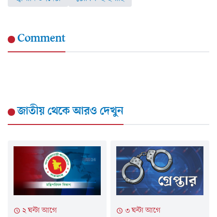
Comment
জাতীয়
থেকে আরও দেখুন
৩ ঘন্টা আগে
২ ঘন্টা আগে