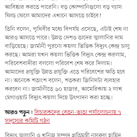
আবিষ্কার করতে পারেনি। বড় কোম্পানিগুলো বড় গ্যাস
ফিল্ড ফেলে আমাদের এখানে আসতে চাইবে!
তিনি বলেন, পৃথিবীর মধ্যে বিপর্যয় এসেছে, এটাই শেষ না
আরও আসতে পারে। উন্নত দেশও তাদের জ্বালানির দাম
বাড়িয়েছে। জার্মানী পুরনো কয়লা ভিত্তিক বিদ্যুৎ কেন্দ্র চালু
করছে। আমরা যখন কয়লা ভিত্তিক বিদ্যুৎ কেন্দ্র করলাম,
পরিবেশবাদীরা বললো পরিবেশ শেষ করে দিলাম।
আমাদের প্রযুক্তি উন্নত প্রযুক্তি এতে পরিবেশের ক্ষতি হবে
না। অনেকে শতাংশ বলেন, শতকরা জিনিসটা ব্যবহার
করবেন না। জার্মানীতে ৬০ হাজার, আমেরিকায় ২ লাখ
মেগাওয়াট বিদ্যুৎ কয়লা দিয়ে উৎপাদন করা হচ্ছে।
আরও পড়ুন:
বিচারকদের বেতন-ভাতা পর্যালোচনায় ৭
সদস্যের কমিটি গঠন
বিদ্যুৎ জ্বালানি ও খনিজ সম্পদ প্রতিমন্ত্রী নসরুল হামিদ