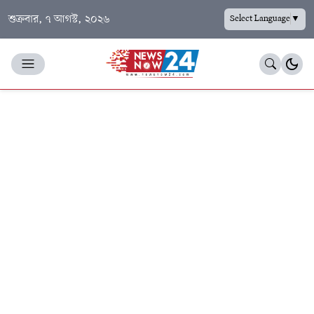
শুক্রবার, ৭ আগস্ট, ২০২৬
Select Language
▼