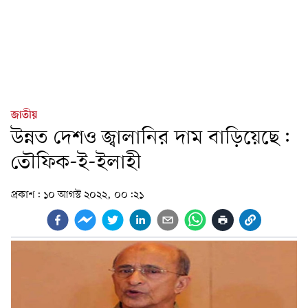
জাতীয়
উন্নত দেশও জ্বালানির দাম বাড়িয়েছে:
তৌফিক-ই-ইলাহী
প্রকাশ:
১০ আগস্ট ২০২২, ০০:২১