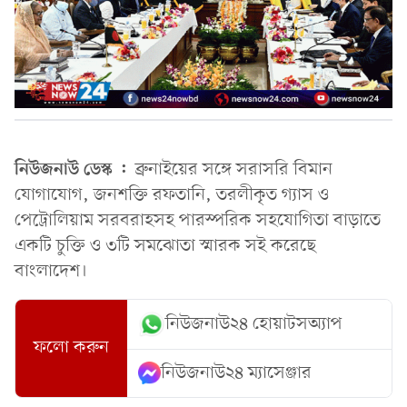
নিউজনাউ ডেস্ক :
ব্রুনাইয়ের সঙ্গে সরাসরি বিমান
যোগাযোগ, জনশক্তি রফতানি, তরলীকৃত গ্যাস ও
পেট্রোলিয়াম সরবরাহসহ পারস্পরিক সহযোগিতা বাড়াতে
একটি চুক্তি ও ৩টি সমঝোতা স্মারক সই করেছে
বাংলাদেশ।
নিউজনাউ২৪ হোয়াটসঅ্যাপ
ফলো করুন
নিউজনাউ২৪ ম্যাসেঞ্জার