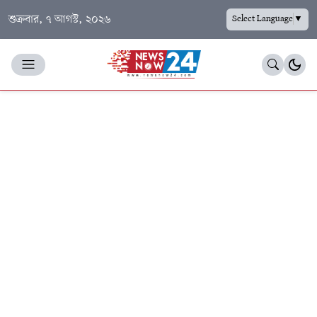
শুক্রবার, ৭ আগস্ট, ২০২৬
Select Language
▼