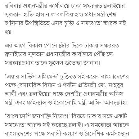
রবিবার প্রধানমন্ত্রীর কার্যালয়ে ঢাকা সফররত ব্রুনাইয়ের
সুলতান হাজি হাসানাল বলকিয়াহ ও প্রধানমন্ত্রী শেখ
হাসিনার উপস্থিতিতে এসব চুক্তি ও সমঝোতা স্মারক সই
হয়।
এর আগে বিকাল পৌনে ৪টার দিকে ঢাকায় সফররত
ব্রুনাইয়ের সুলতান প্রধানমন্ত্রীর কার্যালয়ে পৌঁছালে
সরকারপ্রধান তাকে ফুলেল শুভেচ্ছা জানান।
‘এয়ার সার্ভিস এগ্রিমেন্ট’ চুক্তিতে সই করেন বাংলাদেশের
পক্ষে বেসামরিক বিমান ও পর্যটন প্রতিমন্ত্রী মো. মাহবুব
আলী এবং ব্রুনাইয়ের পক্ষে দেশটির প্রধানমন্ত্রীর অফিস
মন্ত্রী এবং ফাইন্যান্স ও ইকোনোমি মন্ত্রী আমিন আবদুল্লাহ।
‘বাংলাদেশি জনশক্তি নিয়োগ’ বিষয়ে ঢাকার সঙ্গে একটি
সমঝোতা স্মারক সই করেছে ব্রুনাই। এ সমঝোতা স্মারকে
বাংলাদেশের পক্ষে প্রবাসী কল্যাণ ও বৈদেশিক কর্মসংস্থান