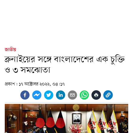
জাতীয়
ব্রুনাইয়ের সঙ্গে বাংলাদেশের এক চুক্তি
ও ৩ সমঝোতা
প্রকাশ:
১৭ অক্টোবর ২০২২, ০৪:১৭