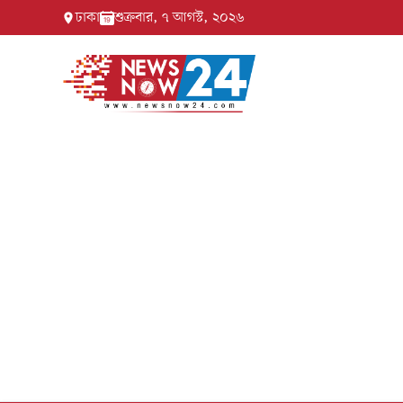
ঢাকা
শুক্রবার, ৭ আগস্ট, ২০২৬