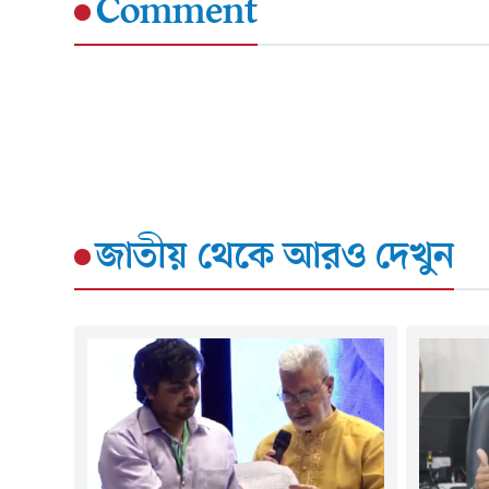
Comment
জাতীয়
থেকে আরও দেখুন