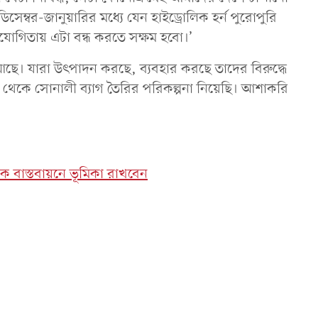
েম্বর-জানুয়ারির মধ্যে যেন হাইড্রোলিক হর্ন পুরোপুরি
োগিতায় এটা বন্ধ করতে সক্ষম হবো।’
ধ আছে। যারা উৎপাদন করছে, ব্যবহার করছে তাদের বিরুদ্ধে
ট থেকে সোনালী ব্যাগ তৈরির পরিকল্পনা নিয়েছি। আশাকরি
বাস্তবায়নে ভূমিকা রাখবেন