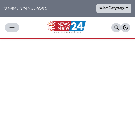
শুক্রবার, ৭ আগস্ট, ২০২৬
Select Language
▼