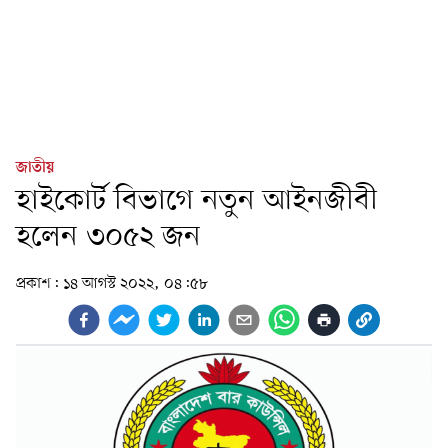
জাতীয়
হাইকোর্ট বিভাগে নতুন আইনজীবী
হলেন ৩০৫২ জন
প্রকাশ:
১৪ আগস্ট ২০২২, ০৪:৫৮