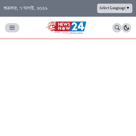
শুক্রবার, ৭ আগস্ট, ২০২৬
Select Language
▼