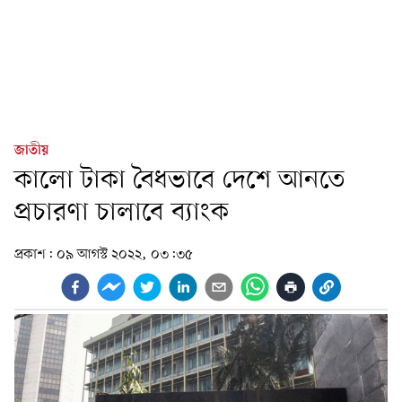
জাতীয়
কালো টাকা বৈধভাবে দেশে আনতে
প্রচারণা চালাবে ব্যাংক
প্রকাশ:
০৯ আগস্ট ২০২২, ০৩:৩৫