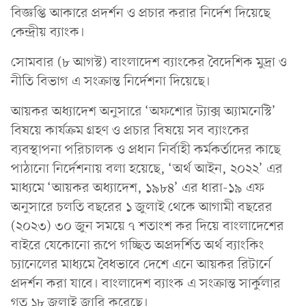
বিজ্ঞপ্তি আকারে প্রদর্শন ও প্রচার করার নির্দেশ দিয়েছে
কেন্দ্রীয় ব্যাংক।
সোমবার (৮ আগস্ট) বাংলাদেশ ব্যাংকের বৈদেশিক মুদ্রা ও
নীতি বিভাগ এ সংক্রান্ত নির্দেশনা দিয়েছে।
আয়কর অধ্যাদেশ অনুসারে ‘অফশোর ট্যাক্স অ্যামনেস্টি’
বিষয়ে কার্যক্রম গ্রহণ ও প্রচার বিষয়ে সব ব্যাংকের
ব্যবস্থাপনা পরিচালক ও প্রধান নির্বাহী কর্মকর্তাদের কাছে
পাঠানো নির্দেশনায় বলা হয়েছে, ‘অর্থ আইন, ২০২২’ এর
মাধ্যমে ‘আয়কর অধ্যাদেশ, ১৯৮৪’ এর ধারা-১৯ এফ
অনুসারে চলতি বছরের ১ জুলাই থেকে আগামী বছরের
(২০২৩) ৩০ জুন সময়ে ৭ শতাংশ কর দিয়ে বাংলাদেশের
বাইরে যেকোনো রূপে গচ্ছিত অপ্রদর্শিত অর্থ ব্যাংকিং
চ্যানেলের মাধ্যমে বৈধভাবে দেশে এনে আয়কর রিটার্নে
প্রদর্শন করা যাবে। বাংলাদেশ ব্যাংক এ সংক্রান্ত সার্কুলার
গত ১৮ জুলাই জারি করেছে।