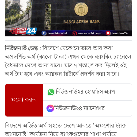
নিউজনাউ ডেস্ক:
বিদেশে যেকোনোভাবে আয় করা
অপ্রদর্শিত অর্থ (কালো টাকা) এখন থেকে ব্যাংকিং চ্যানেলে
বৈধভাবে দেশে আনা যাবে। মাত্র ৭ শতাংশ কর দিলেই ওই
অর্থ বৈধ হবে এবং আয়কর রিটার্নে প্রদর্শন করা যাবে।
নিউজনাউ২৪ হোয়াটসঅ্যাপ
ফলো করুন
নিউজনাউ২৪ ম্যাসেঞ্জার
বিদেশে অর্জিত অর্থ সহজে দেশে আনতে ‘অফশোর ট্যাক্স
অ্যামনেস্টি’ কার্যক্রম নিয়ে ব্যাংকগুলোর শাখা পর্যায়ে