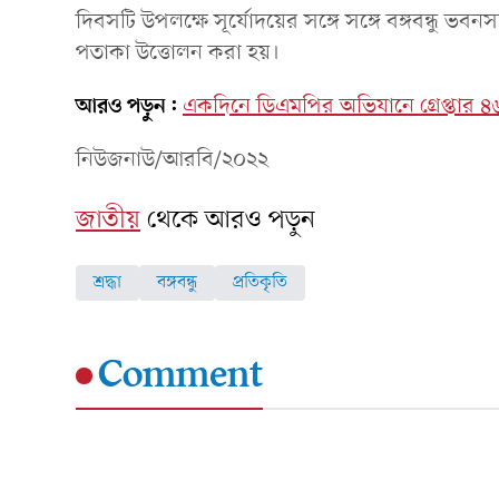
দিবসটি উপলক্ষে সূর্যোদয়ের সঙ্গে সঙ্গে বঙ্গবন্ধু ভ
পতাকা উত্তোলন করা হয়।
আরও পড়ুন:
একদিনে ডিএমপির অভিযানে গ্রেপ্তার 
নিউজনাউ/আরবি/২০২২
জাতীয়
থেকে আরও পড়ুন
শ্রদ্ধা
বঙ্গবন্ধু
প্রতিকৃতি
Comment