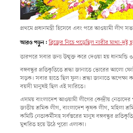
প্রথমে প্রধানমন্ত্রী হিসেবে এবং পরে আওয়ামী লীগ স
আরও পড়ুন:
ব্রিজের নিচে পড়েছিল নারীর মাথা-দুই 
তারপরে সবার জন্য উন্মুক্ত করে দেওয়া হয় ধানমন্ডি ৩
বঙ্গবন্ধুর প্রতিকৃতিতে শ্রদ্ধা জানাতে ভোরের আল
সড়ক। সবার হাতে ছিল ফুল। শ্রদ্ধা জানাতে অপেক্ষা 
বয়সী মানুষই ছিল এই সারিতে।
এসময় বাংলাদেশ আওয়ামী লীগের কেন্দ্রীয় নেতাদে
জাতীয় শ্রমিক লীগ, বাংলাদেশ কৃষক লীগ, মহিলা শ্রম
কমিটি নেতাকর্মীসহ সর্বস্তরের মানুষ বঙ্গবন্ধুর প্রতিকৃ
মুখরিত হয়ে উঠে পুরো এলাকা।