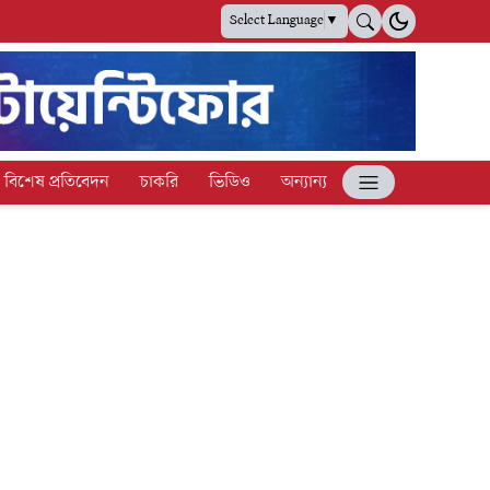
Select Language
▼
বিশেষ প্রতিবেদন
চাকরি
ভিডিও
অন্যান্য