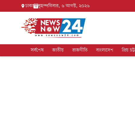
ঢাকা
বৃহস্পতিবার, ৬ আগস্ট, ২০২৬
সর্বশেষ
জাতীয়
রাজনীতি
বাংলাদেশ
প্রিয় চট্ট