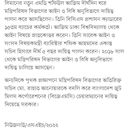
বিমানের নতুন এমডি শফিউল আজিম দীর্ঘদিন ধরে
মন্ত্রিপরিষদ বিভাগের আইন ও বিধি অনুবিভাগে দায়িত্ব
পালন করে আসছিলেন। তিনি বিসিএস প্রশাসন ক্যাডারের
১৫তম ব্যাচের কর্মকর্তা। আজিম ঢাকা বিশ্ববিদ্যালয় থেকে
আইন বিষয়ে স্নাতকোত্তর করেন। তিনি সাবেক আইন ও
সংসদ বিষয়কমন্ত্রী ব্যারিস্টার শফিক আহমদের একান্ত
সচিব হিসাবে দীর্ঘ ৫ বছর দায়িত্ব পালন করেন। ২০১৮ সাল
থেকে মন্ত্রিপরিষদ বিভাগের আইন ও বিধি অনুবিভাগে
দায়িত্ব চালিয়ে আসছেন।
অন্যদিকে পৃথক প্রজ্ঞাপনে মন্ত্রিপরিষদ বিভাগের অতিরিক্ত
সচিব মো. রাহাত আনোয়ারকে বদলি করে বাংলাদেশ জুট
মিলস কর্পোরেশনের (বিজেএমসি) চেয়ারম্যানের দায়িত্ব
দিয়েছে সরকার।
নিউজনাউ/এসএইচ/২০২২