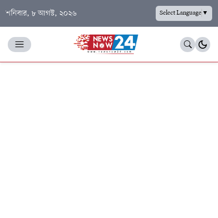
শনিবার, ৮ আগস্ট, ২০২৬
Select Language
▼