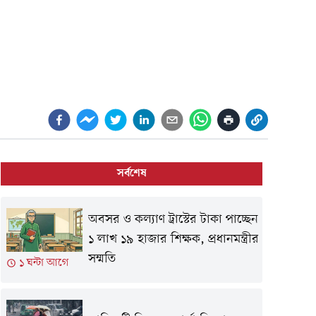
সর্বশেষ
অবসর ও কল্যাণ ট্রাস্টের টাকা পাচ্ছেন
১ লাখ ১৯ হাজার শিক্ষক, প্রধানমন্ত্রীর
সম্মতি
১ ঘন্টা আগে