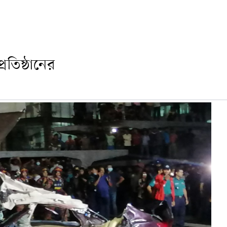
্রতিষ্ঠানের