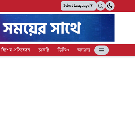
Select Language
▼
বিশেষ প্রতিবেদন
চাকরি
ভিডিও
অন্যান্য