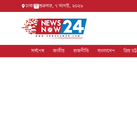
ঢাকা
শুক্রবার, ৭ আগস্ট, ২০২৬
সর্বশেষ
জাতীয়
রাজনীতি
বাংলাদেশ
প্রিয় চট্ট