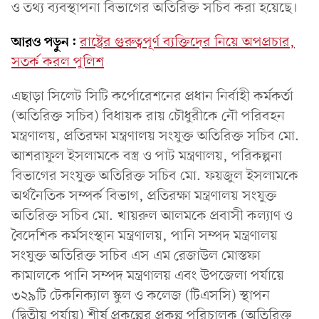
ও তথ্য ব্যবস্থাপনা বিভাগের অতিরিক্ত সচিব করা হয়েছে।
আরও পড়ুন:
রাষ্ট্রের গুরুত্বপূর্ণ ব্যক্তিদের নিয়ে অপপ্রচার,
সতর্ক করল পুলিশ
এছাড়া সিলেট সিটি কর্পোরেশনের প্রধান নির্বাহী কর্মকর্তা
(অতিরিক্ত সচিব) বিধায়ক রায় চৌধুরীকে নৌ পরিবহন
মন্ত্রণালয়, প্রতিরক্ষা মন্ত্রণালয় সংযুক্ত অতিরিক্ত সচিব মো.
আশরাফুল ইসলামকে বস্ত্র ও পাট মন্ত্রণালয়, পরিকল্পনা
বিভাগের সংযুক্ত অতিরিক্ত সচিব মো. ফয়জুল ইসলামকে
অর্থনৈতিক সম্পর্ক বিভাগ, প্রতিরক্ষা মন্ত্রণালয় সংযুক্ত
অতিরিক্ত সচিব মো. খায়রুল আলমকে প্রবাসী কল্যাণ ও
বৈদেশিক কর্মসংস্থান মন্ত্রণালয়, পানি সম্পদ মন্ত্রণালয়
সংযুক্ত অতিরিক্ত সচিব এস এম রেজাউল মোস্তফা
কামালকে পানি সম্পদ মন্ত্রণালয় এবং উপজেলা পর্যায়ে
৩২৯টি টেকনিক্যাল স্কুল ও কলেজ (টিএসসি) স্থাপন
(দ্বিতীয় পর্যায়) শীর্ষ প্রকল্পের প্রকল্প পরিচালক (অতিরিক্ত