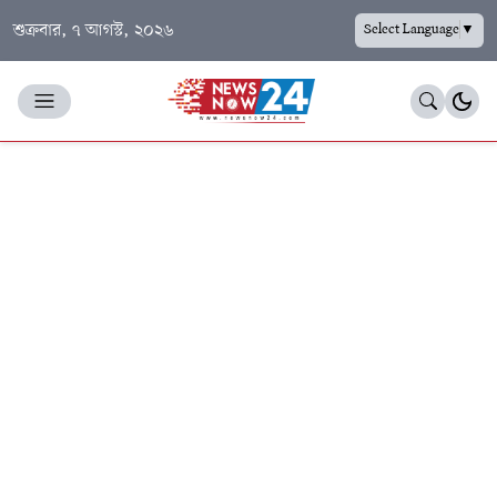
শুক্রবার, ৭ আগস্ট, ২০২৬
Select Language
▼