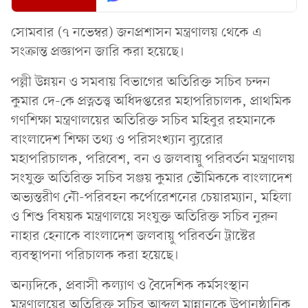
সোমবার (৭ নভেম্বর) জনপ্রশাসন মন্ত্রণালয় থেকে এ
সংক্রান্ত প্রজ্ঞাপন জারি করা হয়েছে।
পল্লী উন্নয়ন ও সমবায় বিভাগের অতিরিক্ত সচিব চন্দন
কুমার দে-কে প্রত্নতত্ত্ব অধিদপ্তরের মহাপরিচালক, প্রাথমিক
গণশিক্ষা মন্ত্রণালয়ের অতিরিক্ত সচিব মহিবুর রহমানকে
বাংলাদেশ শিক্ষা তথ্য ও পরিসংখ্যান ব্যুরোর
মহাপরিচালক, পরিবেশ, বন ও জলবায়ু পরিবর্তন মন্ত্রণালয়
সংযুক্ত অতিরিক্ত সচিব সঞ্জয় কুমার ভৌমিককে বাংলাদেশ
অভ্যন্তরীণ নৌ-পরিবহন কর্পোরেশনের চেয়ারম্যান, মহিলা
ও শিশু বিষয়ক মন্ত্রণালয়ে সংযুক্ত অতিরিক্ত সচিব নুরুন
নাহার হেনাকে বাংলাদেশ জলবায়ু পরিবর্তন ট্রাস্টের
ব্যবস্থাপনা পরিচালক করা হয়েছে।
অন্যদিকে, প্রবাসী কল্যাণ ও বৈদেশিক কর্মসংস্থান
মন্ত্রণালয়ের অতিরিক্ত সচিব আব্দুল মান্নানকে উপানুষ্ঠানিক