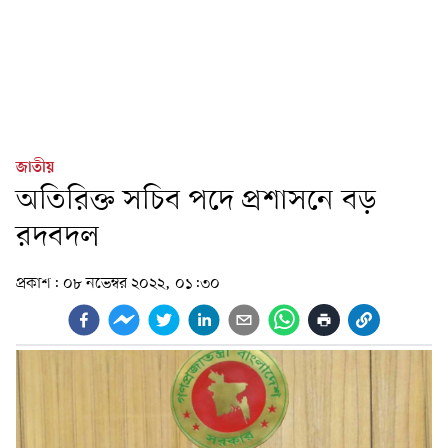
জাতীয়
অতিরিক্ত সচিব পদে প্রশাসনে বড়
রদবদল
প্রকাশ:
০৮ নভেম্বর ২০২২, ০১:৩০