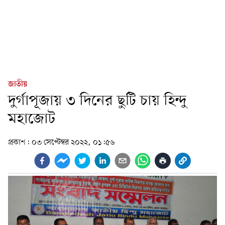
জাতীয়
দুর্গাপূজায় ৩ দিনের ছুটি চায় হিন্দু
মহাজোট
প্রকাশ:
০৩ সেপ্টেম্বর ২০২২, ০১:৫৬