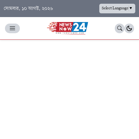
সোমবার, ১০ আগস্ট, ২০২৬
Select Language
▼