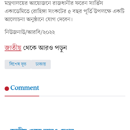
মন্ত্রণালয়ের আয়োজনে রাজধানীর ফরেন সার্ভিস
একাডেমিতে রোহিঙ্গা সংকটের ৫ বছর পূর্তি উপলক্ষে একটি
আলোচনা অনুষ্ঠানে যোগ দেবেন।
নিউজনাউ/আরবি/২০২২
জাতীয়
থেকে আরও পড়ুন
বিশেষ দূত
ঢাকায়
Comment