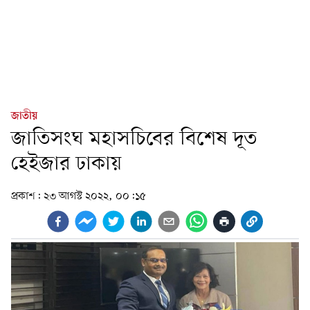
জাতীয়
জাতিসংঘ মহাসচিবের বিশেষ দূত
হেইজার ঢাকায়
প্রকাশ:
২৩ আগস্ট ২০২২, ০০:১৫