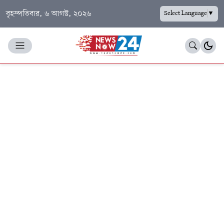
বৃহস্পতিবার, ৬ আগস্ট, ২০২৬
Select Language
▼