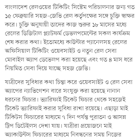
বাংলাদেশ রেলওয়ের টিকিটিং সিস্টেম পরিচালনার জন্য গত
১৫ ফেব্রুয়ারি সহজ-জেভি রেল কর্তৃপক্ষের সঙ্গে চুক্তি স্বাক্ষর
করে। চুক্তি অনুযায়ী তাদের কাজ শুরুর ১৮ মাসের মধ্যে
রেলের ডিজিটাল প্ল্যাটফর্ম ডেভলপমেন্টের সকল কার্যক্রম
শেষ করার কথা। ইতোমধ্যে কাউন্টার প্যানেলসহ রেলের
অফিসিয়াল টিকিটিং ওয়েবসাইট ও নতুন রেল সেবা
মোবাইল অ্যাপ ডেভেলপ করা হয়েছে এবং গত ৪ মাস ধরে
নিয়মিত সেবা দিয়ে যাচ্ছে সহজ জেভি।
যাত্রীদের সুবিধার কথা চিন্তা করে ওয়েবসাইট ও রেল সেবা
অ্যাপের ন্যাভিগেশন বারে সংযুক্ত করা হয়েছে নানান
ধরনের ফিচার। ভ্যারিফাই টিকেট ফিচার থেকে সহজেই
টিকেট ভ্যারিফাই করার সুবিধা রাখা রয়েছে। এছাড়া মাই
টিকিটস ফিচারের মাধ্যমে ৭ দিন পর্যন্ত পুরাতন ও আসন্ন
ট্রিপ ডিটেইলস দেখা যায়। যাত্রীরা প্রয়োজনে মাই
অ্যাকাউন্টস ফিচারের মাধ্যমে নিবন্ধনের সময় নিজের