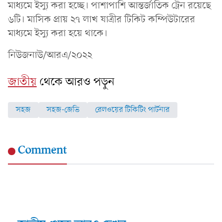
মাধ্যমে ইস্যু করা হচ্ছে। পাশাপাশি আন্তর্জাতিক ট্রেন রয়েছে
৬টি। মাসিক প্রায় ২৭ লাখ যাত্রীর টিকিট কম্পিউটারের
মাধ্যমে ইস্যু করা হয়ে থাকে।
নিউজনাউ/আরএ/২০২২
জাতীয়
থেকে আরও পড়ুন
সহজ
সহজ-জেভি
রেলওয়ের টিকিটিং পার্টনার
Comment