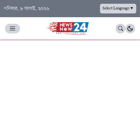
শনিবার, ৮ আগস্ট, ২০২৬
Select Language
▼