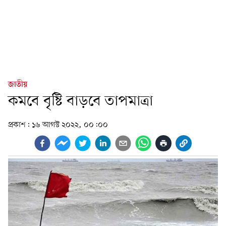
জাতীয়
কমবে বৃষ্টি বাড়বে তাপমাত্রা
প্রকাশ:
১৬ আগস্ট ২০২২, ০০:০০