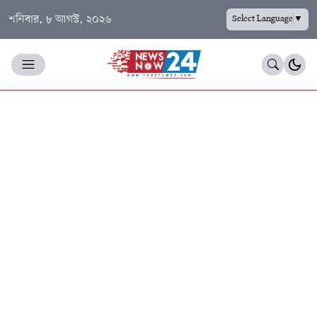
শনিবার, ৮ আগস্ট, ২০২৬
Select Language
▼