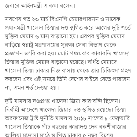
জবাবে আইনমন্ত্রী এ কথা বলেন।
সবশেষ গত ২৩ মার্চ বিএনপি চেয়ারপারসন ও সাবেক
প্রধানমন্ত্রী খালেদা জিয়ার দণ্ড স্থগিত করে আগের দুটি শর্তে
মুক্তির মেয়াদ ৬ মাস বাড়ানো হয়। এরপর মুক্তির মেয়াদ
বাড়িয়ে স্বরাষ্ট্র মন্ত্রণালয়ের সুরক্ষা সেবা বিভাগ থেকে
প্রজ্ঞাপন জারি করা হয়। মোট পঞ্চমবার কারাবন্দি খালেদা
জিয়ার মুক্তির মেয়াদ বাড়ানো হয়েছে। বর্ধিত মেয়াদে
খালেদা জিয়া ঢাকার নিজ বাসায় থেকে তার চিকিৎসা গ্রহণ
করবেন এবং এই সময়ে তিনি দেশের বাইরে যেতে পারবেন
না, এমন শর্ত দেওয়া হয়।
দুটি মামলায় দণ্ডপ্রাপ্ত খালেদা জিয়া কারাবন্দি ছিলেন।
নির্বাহী আদেশে খালেদা জিয়ার দণ্ড স্থগিত রয়েছে। জিয়া
অরফানেজ ট্রাস্ট দুর্নীতি মামলায় ২০১৮ সালের ৮ ফেব্রুয়ারি
খালেদা জিয়াকে পাঁচ বছরের কারাদণ্ড দেন বকশীবাজার
আলিয়া মাদ্রাসা মাঠে স্থাপিত ঢাকার ৫ নম্বর বিশেষ