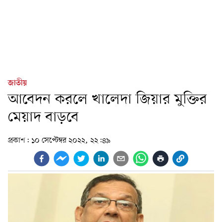
জাতীয়
আবেদন করলে খালেদা জিয়ার মুক্তির
মেয়াদ বাড়বে
প্রকাশ:
১০ সেপ্টেম্বর ২০২২, ২২:৪৯