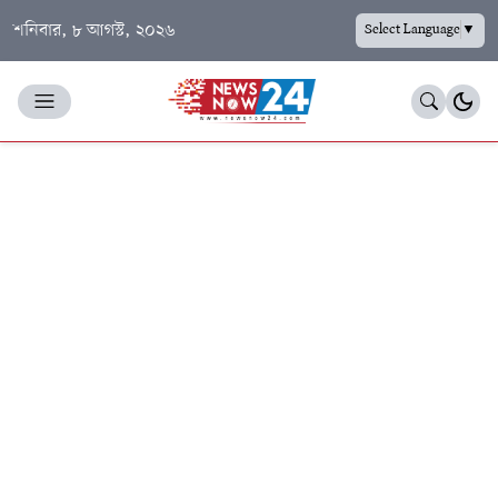
শনিবার, ৮ আগস্ট, ২০২৬
Select Language
▼