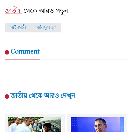
জাতীয়
থেকে আরও পড়ুন
আইনমন্ত্রী
আনিসুল হক
Comment
জাতীয়
থেকে আরও দেখুন