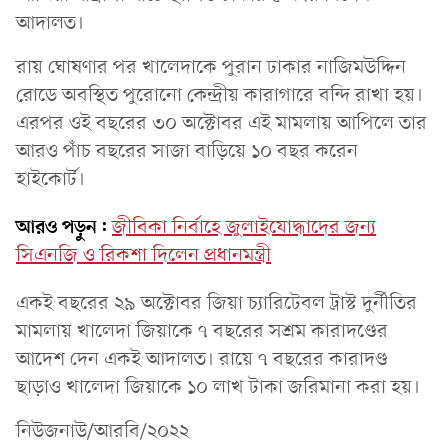
আদালত।
রায় ঘোষণার পর খালেদাকে পুরান ঢাকার নাজিমউদ্দিন
রোডে অবস্থিত পুরোনো কেন্দ্রীয় কারাগারে বন্দি রাখা হয়।
এরপর ওই বছরের ৩০ অক্টোবর এই মামলায় আপিলে তার
আরও পাঁচ বছরের সাজা বাড়িয়ে ১০ বছর করেন
হাইকোর্ট।
আরও পড়ুন:
জীবিকা নির্বাহে জুলাইযোদ্ধাদের জন্য
সিএনজি ও রিকশা দিলেন প্রধানমন্ত্রী
একই বছরের ২৯ অক্টোবর জিয়া চ্যারিটেবল ট্রাস্ট দুর্নীতির
মামলায় খালেদা জিয়াকে ৭ বছরের সশ্রম কারাদণ্ডের
আদেশ দেন একই আদালত। রায়ে ৭ বছরের কারাদণ্ড
ছাড়াও খালেদা জিয়াকে ১০ লাখ টাকা জরিমানা করা হয়।
নিউজনাউ/আরবি/২০২২