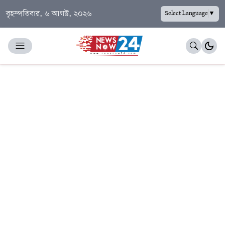
বৃহস্পতিবার, ৬ আগস্ট, ২০২৬
Select Language
▼