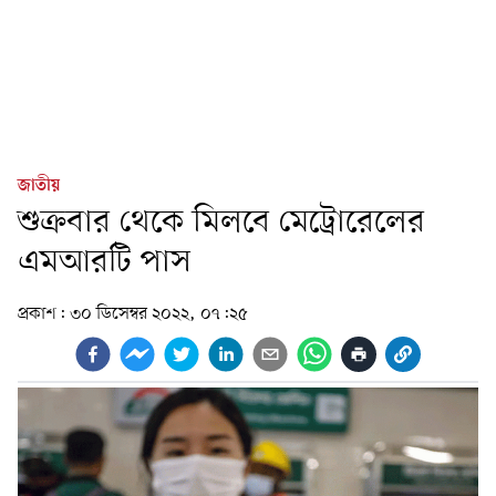
জাতীয়
শুক্রবার থেকে মিলবে মেট্রোরেলের
এমআরটি পাস
প্রকাশ:
৩০ ডিসেম্বর ২০২২, ০৭:২৫