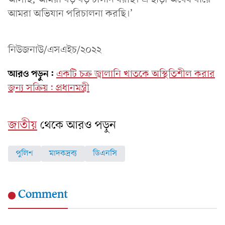
আমরা অভিযান পরিচালনা করছি।’
নিউজনাউ/এসএইচ/২০২২
আরও পড়ুন:
একটি চক্র জ্বালানি খাতকে অস্থিতিশীল করার
জন্য সক্রিয়: প্রধানমন্ত্রী
জাতীয়
থেকে আরও পড়ুন
পুলিশ
মাদকদ্রব্য
ডিএনসি
Comment