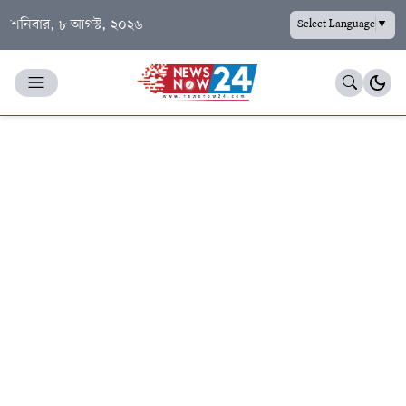
শনিবার, ৮ আগস্ট, ২০২৬
Select Language
▼