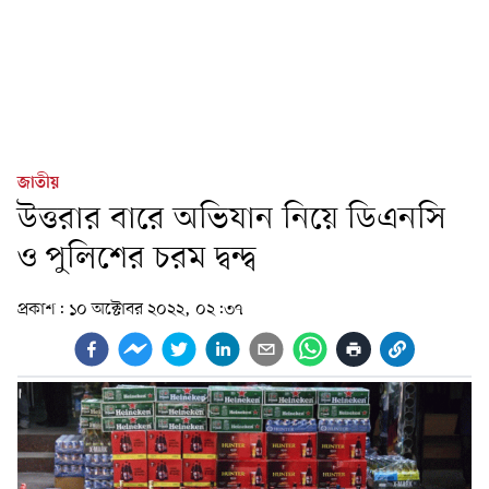
জাতীয়
উত্তরার বারে অভিযান নিয়ে ডিএনসি
ও পুলিশের চরম দ্বন্দ্ব
প্রকাশ:
১০ অক্টোবর ২০২২, ০২:৩৭