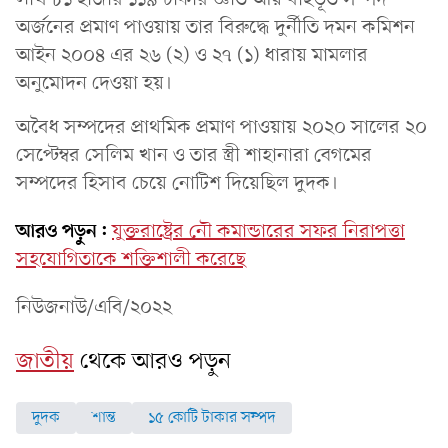
অর্জনের প্রমাণ পাওয়ায় তার বিরুদ্ধে দুর্নীতি দমন কমিশন
আইন ২০০৪ এর ২৬ (২) ও ২৭ (১) ধারায় মামলার
অনুমোদন দেওয়া হয়।
অবৈধ সম্পদের প্রাথমিক প্রমাণ পাওয়ায় ২০২০ সালের ২০
সেপ্টেম্বর সেলিম খান ও তার স্ত্রী শাহানারা বেগমের
সম্পদের হিসাব চেয়ে নোটিশ দিয়েছিল দুদক।
আরও পড়ুন:
যুক্তরাষ্ট্রের নৌ কমান্ডারের সফর নিরাপত্তা
সহযোগিতাকে শক্তিশালী করেছে
নিউজনাউ/এবি/২০২২
জাতীয়
থেকে আরও পড়ুন
দুদক
শান্ত
১৫ কোটি টাকার সম্পদ