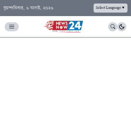
বৃহস্পতিবার, ৬ আগস্ট, ২০২৬
Select Language
▼