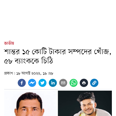
জাতীয়
শান্তর ১৫ কোটি টাকার সম্পদের খোঁজ,
৫৮ ব্যাংককে চিঠি
প্রকাশ:
১৮ আগস্ট ২০২২, ১৯:২৮