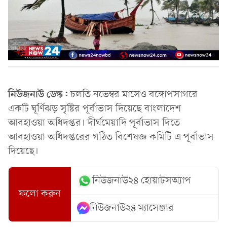
নিউজনাউ ডেস্ক:
চলতি নভেম্বর মাসেও বঙ্গোপসাগরে
একটি ঘূর্ণিঝড় সৃষ্টির পূর্বাভাস দিয়েছে বাংলাদেশ
আবহাওয়া অধিদপ্তর। দীর্ঘমেয়াদি পূর্বাভাস দিতে
আবহাওয়া অধিদপ্তরের গঠিত বিশেষজ্ঞ কমিটি এ পূর্বাভাস
দিয়েছে।
নিউজনাউ২৪ হোয়াটসঅ্যাপ
ফলো করুন
নিউজনাউ২৪ ম্যাসেঞ্জার