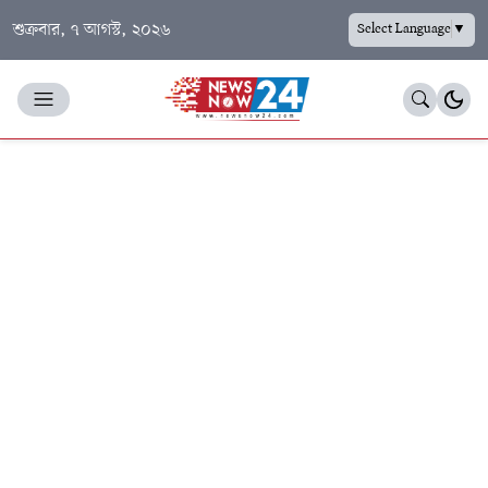
শুক্রবার, ৭ আগস্ট, ২০২৬
Select Language
▼