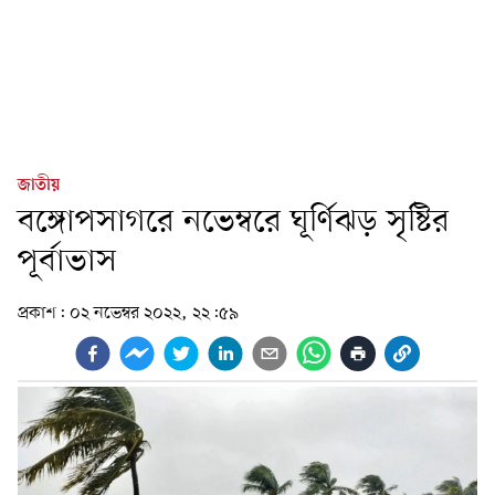
জাতীয়
বঙ্গোপসাগরে নভেম্বরে ঘূর্ণিঝড় সৃষ্টির
পূর্বাভাস
প্রকাশ:
০২ নভেম্বর ২০২২, ২২:৫৯