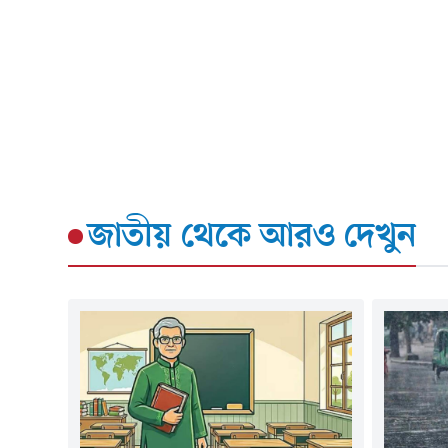
জাতীয়
থেকে আরও দেখুন