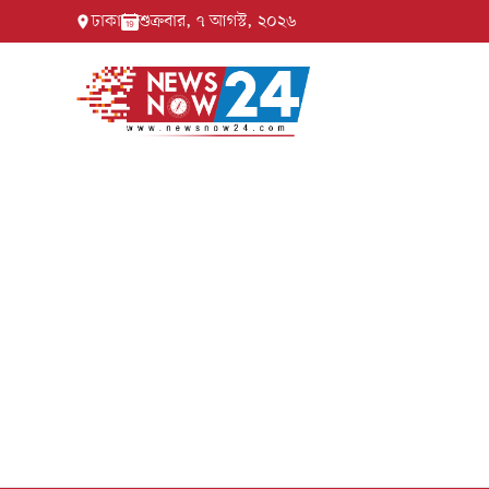
ঢাকা
শুক্রবার, ৭ আগস্ট, ২০২৬