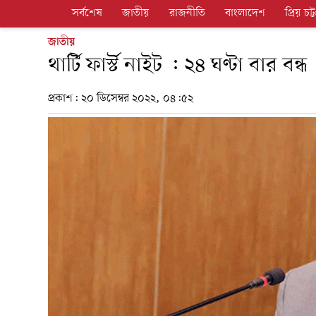
সর্বশেষ
জাতীয়
রাজনীতি
বাংলাদেশ
প্রিয় চট্ট
জাতীয়
থার্টি ফার্স্ট নাইট : ২৪ ঘণ্টা বার বন্ধ
প্রকাশ:
২০ ডিসেম্বর ২০২২, ০৪:৫২