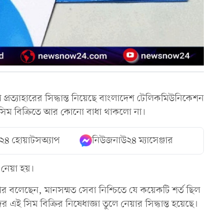
া প্রত্যাহারের সিদ্ধান্ত নিয়েছে বাংলাদেশ টেলিকমিউনিকেশন
ম বিক্রিতে আর কোনো বাধা থাকলো না।
২৪ হোয়াটসঅ্যাপ
নিউজনাউ২৪ ম্যাসেঞ্জার
ত নেয়া হয়।
বার বলেছেন, মানসম্মত সেবা নিশ্চিতে যে কয়েকটি শর্ত ছিল
এই সিম বিক্রির নিষেধাজ্ঞা তুলে নেয়ার সিদ্ধান্ত হয়েছে।