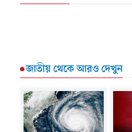
জাতীয়
থেকে আরও দেখুন