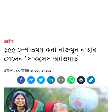
জাতীয়
১৫৫ দেশ ভ্রমণ করা নাজমুন নাহার
পেলেন ‘সাকসেস অ্যাওয়ার্ড’
প্রকাশ:
১৯ আগস্ট ২০২২, ২১:১০