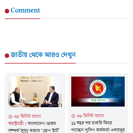
Comment
জাতীয়
থেকে আরও দেখুন
৩৮ মিনিট আগে
৩৫ মিনিট আগে
১১ বছর পর চাকরি ফিরে
স্বরাষ্ট্রমন্ত্রী
/
বাংলাদেশ-ভারত
পাচ্ছেন পুলিশ কর্মকর্তা ওবায়দুর
সম্পর্ক সুদৃঢ় করতে ‘ফ্রেশ স্টার্ট’