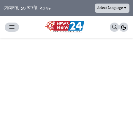
সোমবার, ১০ আগস্ট, ২০২৬
Select Language
▼