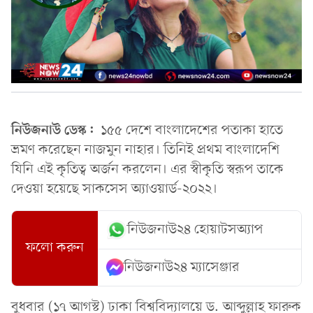
নিউজনাউ ডেস্ক:
১৫৫ দেশে বাংলাদেশের পতাকা হাতে
ভ্রমণ করেছেন নাজমুন নাহার। তিনিই প্রথম বাংলাদেশি
যিনি এই কৃতিত্ব অর্জন করলেন। এর স্বীকৃতি স্বরূপ তাকে
দেওয়া হয়েছে সাকসেস অ্যাওয়ার্ড-২০২২।
নিউজনাউ২৪ হোয়াটসঅ্যাপ
ফলো করুন
নিউজনাউ২৪ ম্যাসেঞ্জার
বুধবার (১৭ আগস্ট) ঢাকা বিশ্ববিদ্যালয়ে ড. আব্দুল্লাহ ফারুক