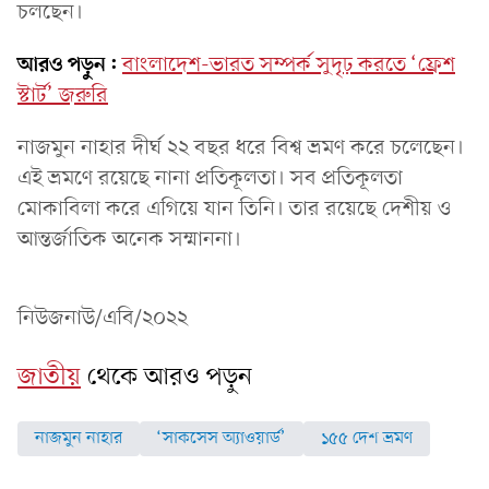
চলছেন।
আরও পড়ুন:
বাংলাদেশ-ভারত সম্পর্ক সুদৃঢ় করতে ‘ফ্রেশ
স্টার্ট’ জরুরি
নাজমুন নাহার দীর্ঘ ২২ বছর ধরে বিশ্ব ভ্রমণ করে চলেছেন।
এই ভ্রমণে রয়েছে নানা প্রতিকূলতা। সব প্রতিকূলতা
মোকাবিলা করে এগিয়ে যান তিনি। তার রয়েছে দেশীয় ও
আন্তর্জাতিক অনেক সম্মাননা।
নিউজনাউ/এবি/২০২২
জাতীয়
থেকে আরও পড়ুন
নাজমুন নাহার
‘সাকসেস অ্যাওয়ার্ড’
১৫৫ দেশ ভ্রমণ