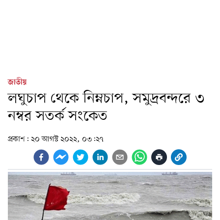
জাতীয়
লঘুচাপ থেকে নিম্নচাপ, সমুদ্রবন্দরে ৩
নম্বর সতর্ক সংকেত
প্রকাশ:
২০ আগস্ট ২০২২, ০৩:২৭