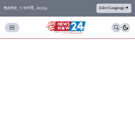
শুক্রবার, ৭ আগস্ট, ২০২৬
Select Language
▼