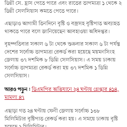
ডিগ্রী সে. হ্রাস পেতে পারে এবং রাতের তাপমাত্রা ১ থেকে ২
ডিগ্রী সেলসিয়াস কমতে পেতে পারে।
এছাড়াও আগামী তিনদিনে বৃষ্টি ও বজ্রসহ বৃষ্টিপাত অব্যাহত
থাকতে পারে বলে জানিয়েছেন আবহাওয়া অধিদপ্তর।
বৃহস্পতিবার সকাল ৬ টা থেকে শুক্রবার সকাল ৬ টা পর্যন্ত
দেশের সর্বোচ্চ তাপমাত্রা রেকর্ড করা হয়েছে ময়মনসিংহ
জেলায় ৩৭ দশমিক ৮ ডিগ্রি সেলসিয়াস। এ সময় ঢাকায়
সর্বোচ্চ তাপমাত্রা রেকর্ড করা হয় ৩৭ দশমিক ১ ডিগ্রি
সেলসিয়াস।
আরও পড়ুন:
ডিএমপির অভিযানে ২৪ ঘণ্টায় গ্রেপ্তার ৪১৪,
মামলা ৪৭
এছাড়া গত ২৪ ঘণ্টায় ফেনী জেলায় সর্বোচ্চ ১৩৮
মিলিমিটার বৃষ্টিপাত রেকর্ড করা হয়। এ সময়ে ঢাকায় বৃষ্টি
হয়েছে ১ মিলিমিটার।