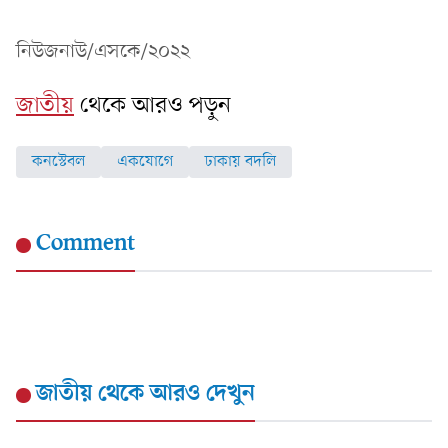
নিউজনাউ/এসকে/২০২২
জাতীয়
থেকে আরও পড়ুন
কনস্টেবল
একযোগে
ঢাকায় বদলি
Comment
জাতীয়
থেকে আরও দেখুন