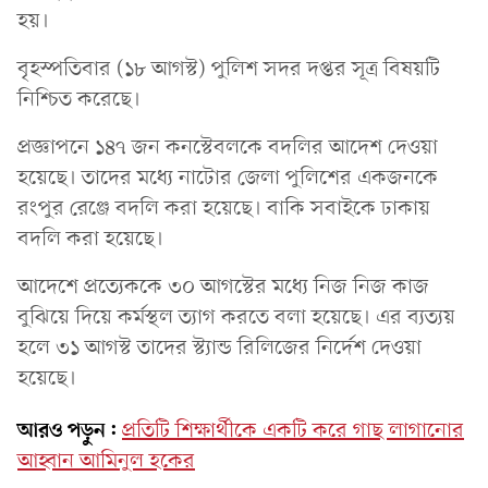
হয়।
বৃহস্পতিবার (১৮ আগস্ট) পুলিশ সদর দপ্তর সূত্র বিষয়টি
নিশ্চিত করেছে।
প্রজ্ঞাপনে ১৪৭ জন কনস্টেবলকে বদলির আদেশ দেওয়া
হয়েছে। তাদের মধ্যে নাটোর জেলা পুলিশের একজনকে
রংপুর রেঞ্জে বদলি করা হয়েছে। বাকি সবাইকে ঢাকায়
বদলি করা হয়েছে।
আদেশে প্রত্যেককে ৩০ আগস্টের মধ্যে নিজ নিজ কাজ
বুঝিয়ে দিয়ে কর্মস্থল ত্যাগ করতে বলা হয়েছে। এর ব্যত্যয়
হলে ৩১ আগস্ট তাদের স্ট্যান্ড রিলিজের নির্দেশ দেওয়া
হয়েছে।
আরও পড়ুন:
প্রতিটি শিক্ষার্থীকে একটি করে গাছ লাগানোর
আহ্বান আমিনুল হকের