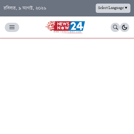
রবিবার, ৯ আগস্ট, ২০২৬
Select Language
▼