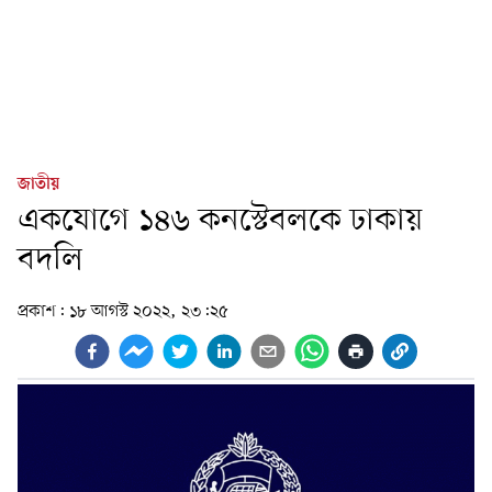
জাতীয়
একযোগে ১৪৬ কনস্টেবলকে ঢাকায়
বদলি
প্রকাশ:
১৮ আগস্ট ২০২২, ২৩:২৫