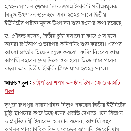
২০২৩ সালের শেষের দিকে প্রথম ইউনিটে পরীক্ষামূলক
বিদ্যুৎ উৎপাদন শুরু হবে এবং ২০২৪ সালে দ্বিতীয়
ইউনিটের পরীক্ষামূলক উৎপাদন শুরু হওয়ার কথা রয়েছে।
ড. শৌকত বলেন, দ্বিতীয় চুল্লি বসানোর কাজ শেষ হলে
আমরা স্টার্টআপ ও তারপর কমিশনিং শুরু করবো। এরপর
আমরা জাতীয় গ্রিডে সংযুক্ত করবো। কমিশনিংয়ের কাজ
আগামী বছরের শেষ দিকে শুরু হবে। গ্রিডে যাবে পরের
বছর। আর দ্বিতীয় ইউনিট গ্রিডে যাবে ২০২৫ সালে।
আরও পড়ুন:
রাষ্ট্রপতির শপথ অনুষ্ঠান উপলক্ষে ৬ কমিটি
গঠন
দুপুরে রূপপুর পারমাণবিক বিদ্যুৎ প্রকল্পের দ্বিতীয় ইউনিটের
চুল্লি স্থাপনের কাজ উদ্বোধনের প্রস্তুতি দেখতে এসে বিজ্ঞান
ও প্রযুক্তি মন্ত্রী ইয়াফেস ওসমান বলেন, আগামী বছর
রূপপুর পারমাণবিক বিদ্যুৎ কেন্দ্রের জ্বালানি ইউরেনিয়াম