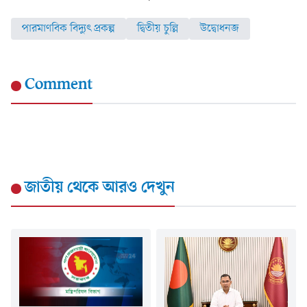
পারমাণবিক বিদ্যুৎ প্রকল্প
দ্বিতীয় চুল্লি
উদ্বোধনজ
Comment
জাতীয়
থেকে আরও দেখুন