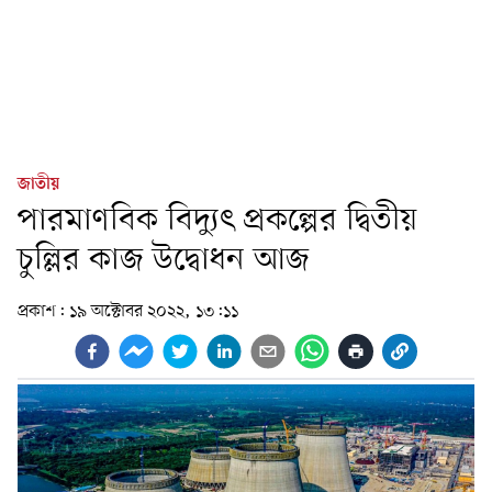
জাতীয়
পারমাণবিক বিদ্যুৎ প্রকল্পের দ্বিতীয়
চুল্লির কাজ উদ্বোধন আজ
প্রকাশ:
১৯ অক্টোবর ২০২২, ১৩:১১