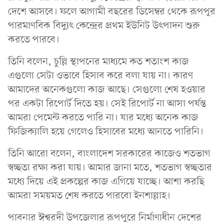
দেশে আসবে। ফলে আগামী বছরের ডিসেম্বর থেকে রূপপুর
পারমাণবিক বিদ্যুৎ কেন্দ্রের প্রথম ইউনিট উৎপাদন শুরু
করতে পারবে।
তিনি বলেন, চুল্লি স্থাপনের মাধ্যমে কত শতাংশ কাজ
এগুলো সেটা ওভাবে হিসাব করে বলা যায় না। কারণ
আমাদের অনেকগুলো কাজ আছে। সেগুলো শেষ হওয়ার
পর একটা রিপোর্ট দিতে হয়। সেই রিপোর্ট না আসা পর্যন্ত
আমরা পেমেন্ট করতে পারি না। যার মধ্যে অনেক কাজ
ফিজিক্যালি হয়ে গেলেও হিসাবের মধ্যে আনতে পারিনি।
তিনি আরো বলেন, বাংলাদেশ সরকারের কাজেও শতভাগ
স্বচ্ছতা রক্ষা করা যায়। আমার জানা মতে, শতভাগ স্বচ্ছতার
মধ্যে দিয়ে এই প্রকল্পের কাজ এগিয়ে যাচ্ছে। আশা করছি
আমরা সময়মত শেষ করতে পারবো ইনশাল্লাহ।
পাবনার ঈশ্বরদী উপজেলার রূপপুরে নির্মাণাধীন দেশের