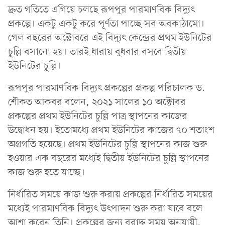
দ্রুত গতিতে এগিয়ে চলছে রূপপুর পারমাণবিক বিদ্যুৎ
প্রকল্পে। একটু একটু করে পূর্ণতা পাচ্ছে সব অবকাঠামো।
গেল বছরের অক্টোবরে এই বিদ্যুৎ কেন্দ্রের প্রথম ইউনিটের
চুল্লি বসানো হয়। তারই ধারায় বুধবার বসবে দ্বিতীয়
ইউনিটের চুল্লি।
রূপপুর পারমাণবিক বিদ্যুৎ প্রকল্পের প্রকল্প পরিচালক ড.
শৌকত আকবর বলেন, ২০২১ সালের ১০ অক্টোবর
প্রকল্পের প্রথম ইউনিটের চুল্লি পাত্র স্থাপনের কাজের
উদ্বোধন হয়। ইতোমধ্যে প্রথম ইউনিটের কাজের ৭০ শতাংশ
অগ্রগতি হয়েছে। প্রথম ইউনিটের চুল্লি স্থাপনের কাজ শুরু
হওয়ার এক বছরের মধ্যেই দ্বিতীয় ইউনিটের চুল্লি স্থাপনের
কাজ শুরু হতে যাচ্ছে।
নির্ধারিত সময়ে কাজ শুরু করায় প্রকল্পের নির্ধারিত সময়ের
মধ্যেই পারমাণবিক বিদ্যুৎ উৎপাদন শুরু করা যাবে বলে
আশা করেন তিনি। প্রকল্পের জন্য বরাদ্দ সময় অনুযায়ী,