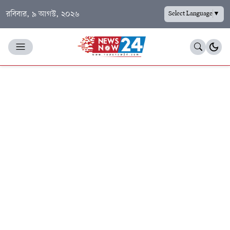
রবিবার, ৯ আগস্ট, ২০২৬
Select Language
▼