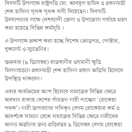
দিবসটি উপলক্ষে রাষ্ট্রপতি মো. আবদুল হামিদ ও প্রধানমন্ত্রী
শেখ হাসিনা পৃথক পৃথক বাণী দিয়েছেন। দিবসটি
উদযাপনের লক্ষে দেশব্যাপী জেলা ও উপজেলা পর্যায়ে গ্রহণ
করা হয়েছে বিভিন্ন কর্মসূচি ।
এ উপলক্ষে প্রকাশ করা হচ্ছে বিশেষ ক্রোড়পত্র, পোস্টার,
বুকলেট ও স্যুভেনির।
শুক্রবার (৯ ডিসেম্বর) রাজধানীর ওসমানী স্মৃতি
মিলনায়তনে প্রধানমন্ত্রী শেখ হাসিনা প্রধান অতিথি হিসেবে
উপস্থিত থাকবেন।
এবার কার্যক্রমের অংশ হিসেবে সমাজের বিভিন্ন ক্ষেত্রে
অবদান রাখায় দেশের পাঁচজন নারী পাচ্ছেন ‘রোকেয়া
পদক’। নারী জাগরণের পথিকৃৎ বেগম রোকেয়ার কর্ম ও
আদর্শকে সামনে রেখে সমাজের বিভিন্ন ক্ষেত্রে নারীদের
অনন্য অর্জনের জন্য প্রতিবছর ৯ ডিসেম্বর বেগম রোকেয়া