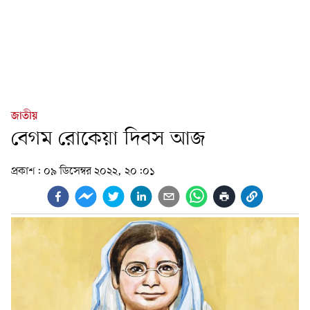
জাতীয়
বেগম রোকেয়া দিবস আজ
প্রকাশ:
০৯ ডিসেম্বর ২০২২, ২০:০১