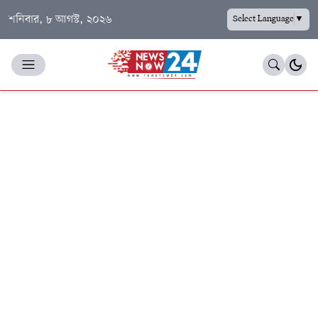
শনিবার, ৮ আগস্ট, ২০২৬
Select Language
▼