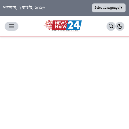
শুক্রবার, ৭ আগস্ট, ২০২৬
Select Language
▼