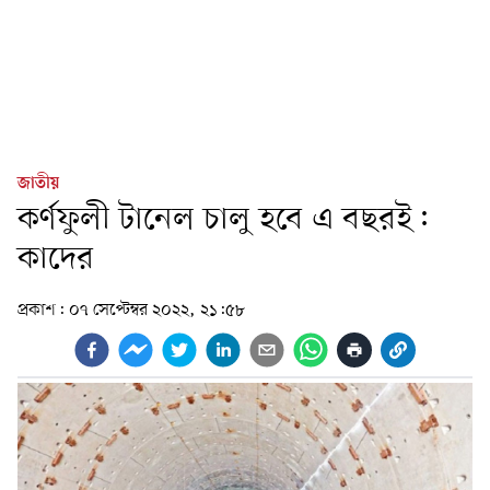
জাতীয়
কর্ণফুলী টানেল চালু হবে এ বছরই:
কাদের
প্রকাশ:
০৭ সেপ্টেম্বর ২০২২, ২১:৫৮