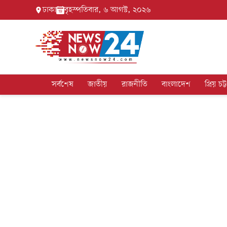
ঢাকা
বৃহস্পতিবার, ৬ আগস্ট, ২০২৬
সর্বশেষ
জাতীয়
রাজনীতি
বাংলাদেশ
প্রিয় চট্ট