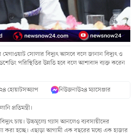
মেগাওয়াট সোলার বিদ্যুৎ আসবে বলে জানান বিদ্যুৎ ও
 লোডশেডিং পরিস্থিতির উন্নতি হবে বলে আশাবাদ ব্যক্ত করেন
২৪ হোয়াটসঅ্যাপ
নিউজনাউ২৪ ম্যাসেঞ্জার
ি প্রতিমন্ত্রী।
্ন বিদ্যুৎ চায়। উচ্চমূল্যে গ্যাস আনলেও ব্যবসায়ীদের
-ভাবনা করা হচ্ছে। এছাড়া আগামী এক বছরের মধ্যে এক হাজার