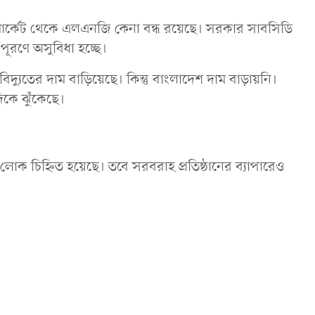
মার্কেট থেকে এলএনজি কেনা বন্ধ রয়েছে। সরকার সাবসিডি
পূরণে অসুবিধা হচ্ছে।
েশ বিদ্যুতের দাম বাড়িয়েছে। কিন্তু বাংলাদেশ দাম বাড়ায়নি।
কে ঝুঁকেছে।
 লোক চিহ্নিত হয়েছে। তবে সরবরাহ প্রতিষ্ঠানের ব্যাপারেও