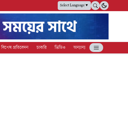
Select Language
▼
বিশেষ প্রতিবেদন
চাকরি
ভিডিও
অন্যান্য