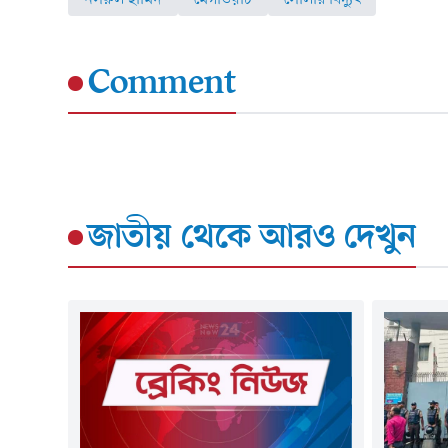
Comment
জাতীয়
থেকে আরও দেখুন