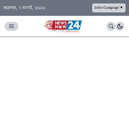
শুক্রবার, ৭ আগস্ট, ২০২৬
Select Language
▼