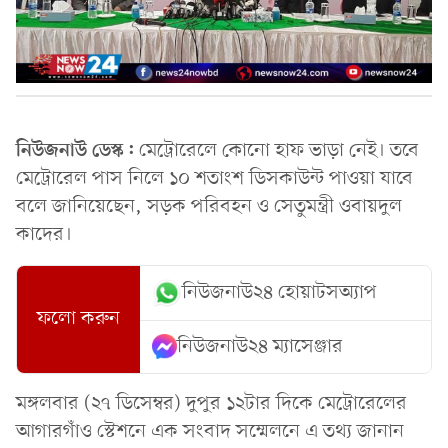
নিউজনাউ ডেস্ক:
মেট্রোরেলে কোনো হাফ ভাড়া নেই। তবে
মেট্রোরেল পাস নিলে ১০ শতাংশ ডিসকাউন্ট পাওয়া যাবে
বলে জানিয়েছেন, সড়ক পরিবহন ও সেতুমন্ত্রী ওবায়দুল
কাদের।
নিউজনাউ২৪ হোয়াটসঅ্যাপ
ফলো করুন
নিউজনাউ২৪ ম্যাসেঞ্জার
মঙ্গলবার (২৭ ডিসেম্বর) দুপুর ১২টার দিকে মেট্রোরেলের
আগারগাঁও স্টেশনে এক সংবাদ সম্মেলনে এ তথ্য জানান