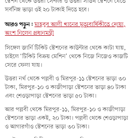
স্টেশন থেকে উত্তরা সেন্টার ও উত্তরা সাউথ স্টেশনে যেতে
সর্বনিম্ন ভাড়া ওই ২০ টাকাই দিতে হবে।
আরও পড়ুন:
মাহবুব আলী খানের মৃত্যুবার্ষিকীতে দোয়া,
অংশ নিলেন প্রধানমন্ত্রী
সিঙ্গেল জার্নি টিকিট স্টেশনের কাউন্টার থেকে কাটা যায়,
চাইলে ‘টিকিট বিক্রয় মেশিন’ থেকে নিজে নিজেও কাজটি
সেরে ফেলা যায়।
উত্তরা নর্থ থেকে পল্লবী ও মিরপুর-১১ স্টেশনের ভাড়া ৩০
টাকা, মিরপুর-১০ ও কাজীপাড়া স্টেশনের ভাড়া ৪০ টাকা
এবং শেওড়াপাড়া স্টেশনের ভাড়া ৫০ টাকা।
আর পল্লবী থেকে মিরপুর-১১, মিরপুর-১০ ও কাজীপাড়া
স্টেশনের ভাড়া একই, ২০ টাকা। পল্লবী থেকে শেওড়াপাড়া
ও আগারগাঁও স্টেশনের ভাড়া ৩০ টাকা।