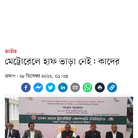
জাতীয়
মেট্রোরেলে হাফ ভাড়া নেই: কাদের
প্রকাশ:
২৮ ডিসেম্বর ২০২২, ০১:৩৪