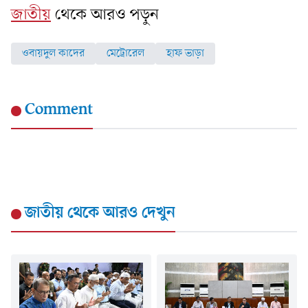
জাতীয়
থেকে আরও পড়ুন
ওবায়দুল কাদের
মেট্রোরেল
হাফ ভাড়া
Comment
জাতীয়
থেকে আরও দেখুন