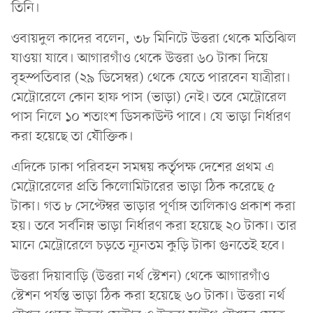
তিনি।
ওবায়দুল কাদের বলেন, ৩৮ মিনিটে উত্তরা থেকে মতিঝিল
যাওয়া যাবে। আগারগাঁও থেকে উত্তরা ৬০ টাকা দিয়ে
বৃহস্পতিবার (২৯ ডিসেম্বর) থেকে যেতে পারবেন যাত্রীরা।
মেট্রোরেলে কোন হাফ পাস (ভাড়া) নেই। তবে মেট্রোরেল
পাস নিলে ১০ শতাংশ ডিসকাউন্ট পাবে। যে ভাড়া নির্ধারণ
করা হয়েছে তা যৌক্তিক।
এদিকে ঢাকা পরিবহন সমন্বয় কর্তৃপক্ষ দেশের প্রথম এ
মেট্রোরেলের প্রতি কিলোমিটারের ভাড়া ঠিক করেছে ৫
টাকা। গত ৮ সেপ্টেম্বর ভাড়ার পূর্ণাঙ্গ তালিকাও প্রকাশ করা
হয়। তবে সর্বনিম্ন ভাড়া নির্ধারণ করা হয়েছে ২০ টাকা। তার
মানে মেট্রোরেলে চড়তে ন্যূনতম কুড়ি টাকা গুনতেই হবে।
উত্তরা দিয়াবাড়ি (উত্তরা নর্থ স্টেশন) থেকে আগারগাঁও
স্টেশন পর্যন্ত ভাড়া ঠিক করা হয়েছে ৬০ টাকা। উত্তরা নর্থ