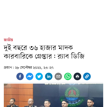
জাতীয়
দুই বছরে ৩৬ হাজার মাদক
কারবারিকে গ্রেপ্তার: র‌্যাব ডিজি
প্রকাশ:
২৮ সেপ্টেম্বর ২০২২, ২৩:২৭