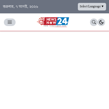
শুক্রবার, ৭ আগস্ট, ২০২৬
Select Language
▼