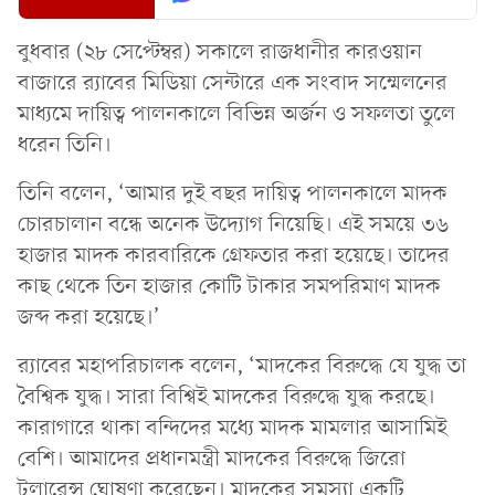
বুধবার (২৮ সেপ্টেম্বর) সকালে রাজধানীর কারওয়ান
বাজারে র‌্যাবের মিডিয়া সেন্টারে এক সংবাদ সম্মেলনের
মাধ্যমে দায়িত্ব পালনকালে বিভিন্ন অর্জন ও সফলতা তুলে
ধরেন তিনি।
তিনি বলেন, ‘আমার দুই বছর দায়িত্ব পালনকালে মাদক
চোরচালান বন্ধে অনেক উদ্যোগ নিয়েছি। এই সময়ে ৩৬
হাজার মাদক কারবারিকে গ্রেফতার করা হয়েছে। তাদের
কাছ থেকে তিন হাজার কোটি টাকার সমপরিমাণ মাদক
জব্দ করা হয়েছে।’
র‌্যাবের মহাপরিচালক বলেন, ‘মাদকের বিরুদ্ধে যে যুদ্ধ তা
বৈশ্বিক যুদ্ধ। সারা বিশ্বিই মাদকের বিরুদ্ধে যুদ্ধ করছে।
কারাগারে থাকা বন্দিদের মধ্যে মাদক মামলার আসামিই
বেশি। আমাদের প্রধানমন্ত্রী মাদকের বিরুদ্ধে জিরো
টলারেন্স ঘোষণা করেছেন। মাদকের সমস্যা একটি