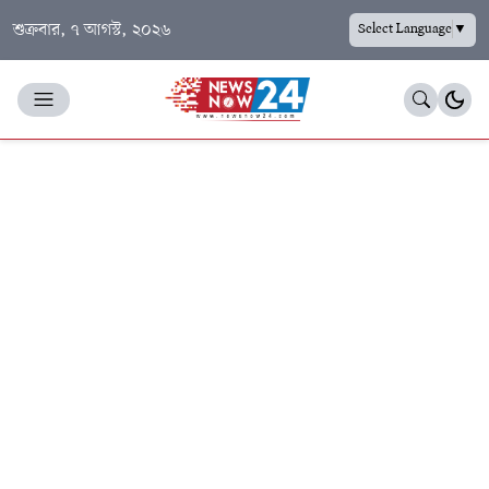
শুক্রবার, ৭ আগস্ট, ২০২৬
Select Language
▼