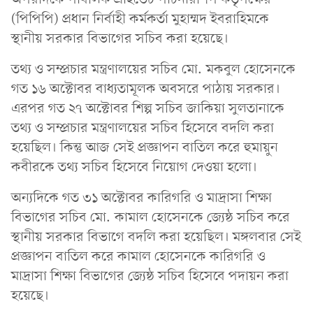
(পিপিপি) প্রধান নির্বাহী কর্মকর্তা মুহাম্মদ ইবরাহিমকে
স্থানীয় সরকার বিভাগের সচিব করা হয়েছে।
তথ্য ও সম্প্রচার মন্ত্রণালয়ের সচিব মো. মকবুল হোসেনকে
গত ১৬ অক্টোবর বাধ্যতামূলক অবসরে পাঠায় সরকার।
এরপর গত ২৭ অক্টোবর শিল্প সচিব জাকিয়া সুলতানাকে
তথ্য ও সম্প্রচার মন্ত্রণালয়ের সচিব হিসেবে বদলি করা
হয়েছিল। কিন্তু আজ সেই প্রজ্ঞাপন বাতিল করে হুমায়ুন
কবীরকে তথ্য সচিব হিসেবে নিয়োগ দেওয়া হলো।
অন্যদিকে গত ৩১ অক্টোবর কারিগরি ও মাদ্রাসা শিক্ষা
বিভাগের সচিব মো. কামাল হোসেনকে জ্যেষ্ঠ সচিব করে
স্থানীয় সরকার বিভাগে বদলি করা হয়েছিল। মঙ্গলবার সেই
প্রজ্ঞাপন বাতিল করে কামাল হোসেনকে কারিগরি ও
মাদ্রাসা শিক্ষা বিভাগের জ্যেষ্ঠ সচিব হিসেবে পদায়ন করা
হয়েছে।