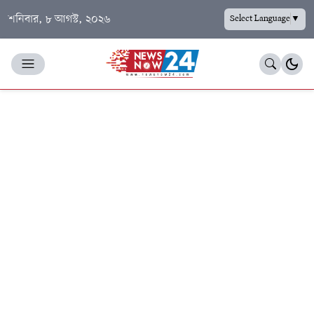
শনিবার, ৮ আগস্ট, ২০২৬
Select Language
▼