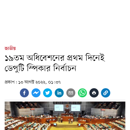
জাতীয়
১৯তম অধিবেশনের প্রথম দিনেই
ডেপুটি স্পিকার নির্বাচন
প্রকাশ:
১৩ আগস্ট ২০২২, ০১:৩৭