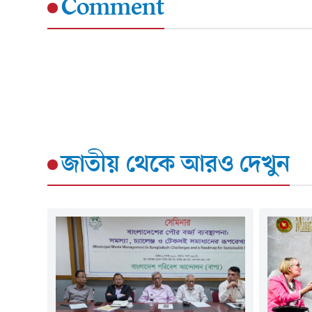
Comment
জাতীয়
থেকে আরও দেখুন