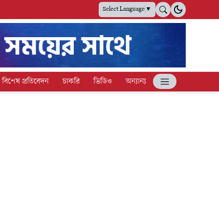
Select Language
▼
বিশেষ প্রতিবেদন
চাকরি
ভিডিও
অন্যান্য