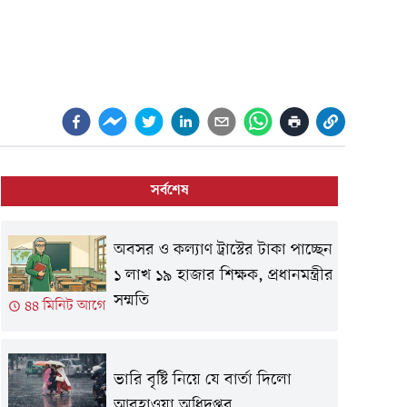
সর্বশেষ
অবসর ও কল্যাণ ট্রাস্টের টাকা পাচ্ছেন
১ লাখ ১৯ হাজার শিক্ষক, প্রধানমন্ত্রীর
সম্মতি
৪৪ মিনিট আগে
ভারি বৃষ্টি নিয়ে যে বার্তা দিলো
আবহাওয়া অধিদপ্তর