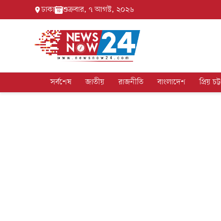
ঢাকা
শুক্রবার, ৭ আগস্ট, ২০২৬
সর্বশেষ
জাতীয়
রাজনীতি
বাংলাদেশ
প্রিয় চট্ট