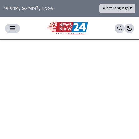
সোমবার, ১০ আগস্ট, ২০২৬
Select Language
▼