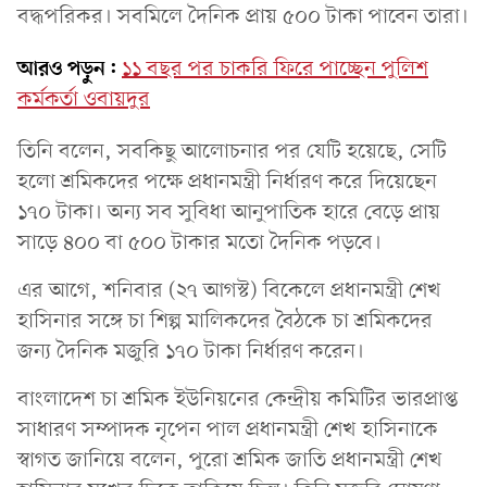
বদ্ধপরিকর। সবমিলে দৈনিক প্রায় ৫০০ টাকা পাবেন তারা।
আরও পড়ুন:
১১ বছর পর চাকরি ফিরে পাচ্ছেন পুলিশ
কর্মকর্তা ওবায়দুর
তিনি বলেন, সবকিছু আলোচনার পর যেটি হয়েছে, সেটি
হলো শ্রমিকদের পক্ষে প্রধানমন্ত্রী নির্ধারণ করে দিয়েছেন
১৭০ টাকা। অন্য সব সুবিধা আনুপাতিক হারে বেড়ে প্রায়
সাড়ে ৪০০ বা ৫০০ টাকার মতো দৈনিক পড়বে।
এর আগে, শনিবার (২৭ আগস্ট) বিকেলে প্রধানমন্ত্রী শেখ
হাসিনার সঙ্গে চা শিল্প মালিকদের বৈঠকে চা শ্রমিকদের
জন্য দৈনিক মজুরি ১৭০ টাকা নির্ধারণ করেন।
বাংলাদেশ চা শ্রমিক ইউনিয়নের কেন্দ্রীয় কমিটির ভারপ্রাপ্ত
সাধারণ সম্পাদক নৃপেন পাল প্রধানমন্ত্রী শেখ হাসিনাকে
স্বাগত জানিয়ে বলেন, পুরো শ্রমিক জাতি প্রধানমন্ত্রী শেখ