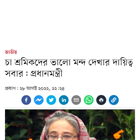
জাতীয়
চা শ্রমিকদের ভালো মন্দ দেখার দায়িত্ব
সবার: প্রধানমন্ত্রী
প্রকাশ:
২৮ আগস্ট ২০২২, ২২:২৪