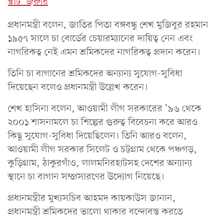
স্টার্ট’ জরুরি
প্রধানমন্ত্রী বলেন, জাতির পিতা বঙ্গবন্ধু শেখ মুজিবুর রহমান
১৯৫৭ সালে চা বোর্ডের চেয়ারম্যানের দায়িত্ব নেন এবং
নাগরিকত্ব নেই এমন শ্রমিকদের নাগরিকত্ব প্রদান করেন।
তিনি চা বাগানের শ্রমিকদের অন্যান্য সুযোগ-সুবিধা
দিয়েছেন বলেও প্রধানমন্ত্রী উল্লেখ করেন।
শেখ হাসিনা বলেন, আওয়ামী লীগ সরকারের ’৯৬ থেকে
২০০১ শাসনামলে চা শিল্পের গুরুত্ব বিবেচনা করে আরও
কিছু সুযোগ-সুবিধা দিয়েছিলেন। তিনি আরও বলেন,
আওয়ামী লীগ সরকার সিলেট ও চট্টগ্রাম থেকে পঞ্চগড়,
কুড়িগ্রাম, ঠাকুরগাঁও, লালমনিরহাটসহ দেশের অন্যান্য
স্থানে চা বাগান সম্প্রসারণের উদ্যোগ নিয়েছে।
প্রধানমন্ত্রীর মুখ্যসচিব আহমদ কায়কাউস জানান,
প্রধানমন্ত্রী শ্রমিকদের ভালো থাকার বন্দোবস্ত করতে