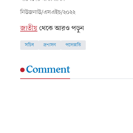
নিউজনাউ/এসএইচ/২০২২
জাতীয়
থেকে আরও পড়ুন
সচিব
প্রশাসন
পদোন্নতি
Comment