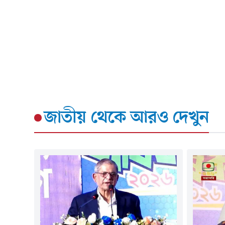
জাতীয়
থেকে আরও দেখুন