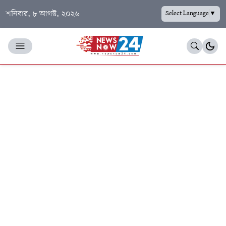
শনিবার, ৮ আগস্ট, ২০২৬
Select Language
▼