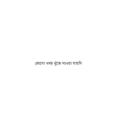
কোনো খবর খুঁজে পাওয়া যায়নি