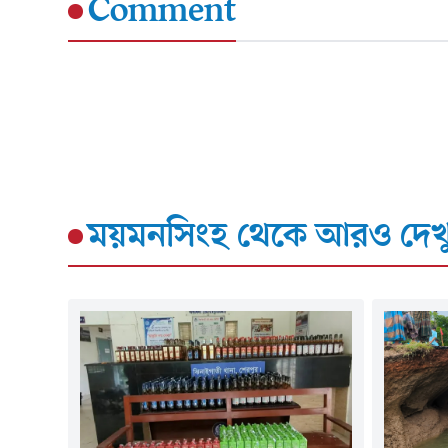
Comment
ময়মনসিংহ
থেকে আরও দেখ