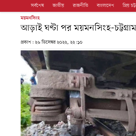
সর্বশেষ
জাতীয়
রাজনীতি
বাংলাদেশ
প্রিয় চট্ট
ময়মনসিংহ
আড়াই ঘণ্টা পর ময়মনসিংহ-চট্টগ্রাম
প্রকাশ:
২৬ ডিসেম্বর ২০২২, ২২:১০