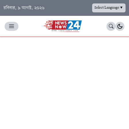
রবিবার, ৯ আগস্ট, ২০২৬
Select Language
▼