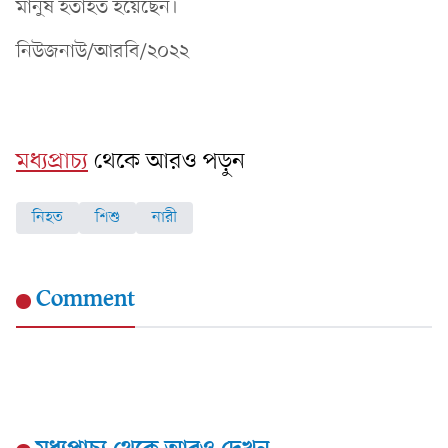
মানুষ হতাহত হয়েছেন।
নিউজনাউ/আরবি/২০২২
মধ্যপ্রাচ্য
থেকে আরও পড়ুন
নিহত
শিশু
নারী
Comment